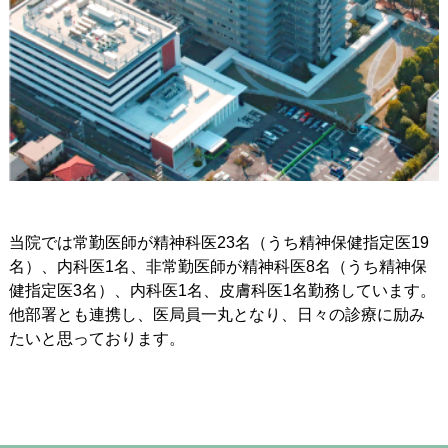
当院では常勤医師が精神科医23名（うち精神保健指定医19
名）、内科医1名、非常勤医師が精神科医8名（うち精神保
健指定医3名）、内科医1名、皮膚科医1名勤務しています。
他部署とも連携し、医局員一丸となり、日々の診療に励み
たいと思っております。